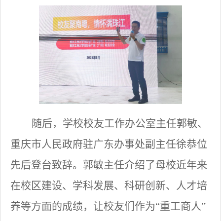
随后，学校校友工作办公室主任郭敏、
重庆市人民政府驻广东办事处副主任徐恭位
先后登台致辞。郭敏主任介绍了母校近年来
在校区建设、学科发展、科研创新、人才培
养等方面的成绩，让校友们作为
“重工商人”