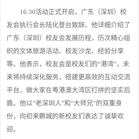
16:30活动正式开启，广东（深圳）校
友会执行会长陆化登台致辞。他详细介绍了
广东（深圳）
校友会发展历程，历次精心组
织的文体旅游活动、校友沙龙、经验分享
等。他表示，校友会是校友们的
“港湾”，未
来将持续深化服务，搭建更高效的互动交流
平台，做大家在粤港澳大湾区打拼的坚实后
盾。他以“老深圳人”和“大师兄”的双重身
份，向初来鹏城的新校友们表达了诚挚欢
迎。