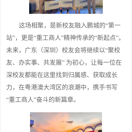
这场相聚，是新校友融入鹏城的
“第一
站”，更是“重工商人”精神传承的“新起点”。
未来，广东（深圳）校友会将继续以“聚校
友、办实事、共发展” 为初心，让每一位在
深校友都能在这里找到归属感、获取成长
力，在粤港澳大湾区的浪潮中，携手书写
“重工商人”奋斗的新篇章。