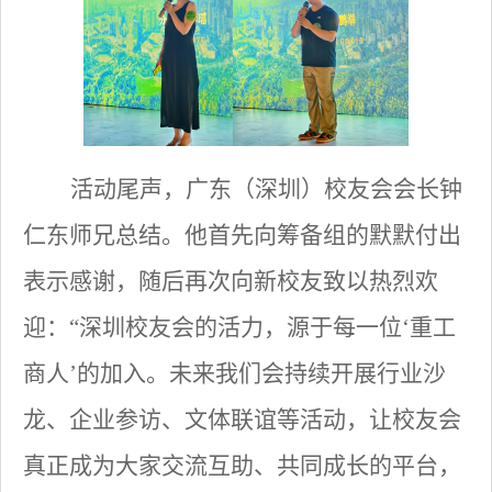
活动尾声，广东（深圳）校友会会长钟
仁东师兄总结。他首先向筹备组的默默付出
表示感谢，随后再次向新校友致以热烈欢
迎：
“深圳校友会的活力，源于每一位‘重工
商人’的加入。未来我们会持续开展行业沙
龙、企业参访、文体联谊等活动，让校友会
真正成为大家交流互助、共同成长的平台，