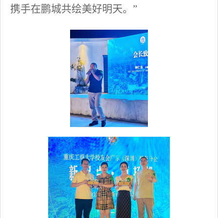
携手在鹏城共绘美好明天。”