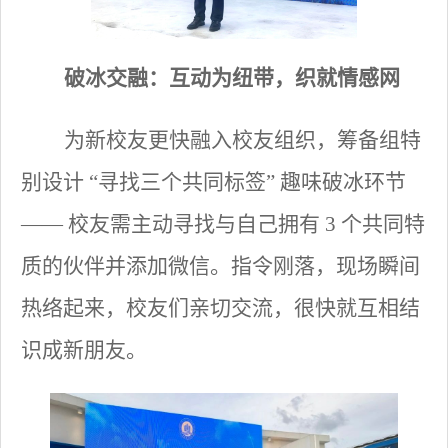
破冰交融：互动为纽带，织就情感网
为新校友更快融入校友组织，筹备组特
别设计
“寻找三个共同标签” 趣味破冰环节
—— 校友需主动寻找与自己拥有 3 个共同特
质的伙伴并添加微信。指令刚落，现场瞬间
热络起来，校友们亲切交流，很快就互相结
识成新朋友。