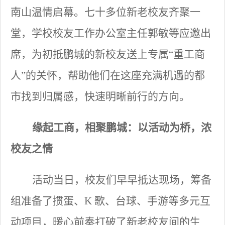
南山温情启幕。七十多位新老校友齐聚一
堂，学校校友工作办公室主任郭敏等应邀出
席，为初抵鹏城的新校友送上专属“重工商
人”的关怀，帮助他们在这座充满机遇的都
市找到归属感，快速明晰前行的方向。
缘起工商，相聚鹏城：以活动为桥，浓
校友之情
活动当日，校友们早早抵达现场，筹备
组准备了掼蛋、
K 歌、台球、手游等多元互
动项目，暖心前奏打破了新老校友间的生