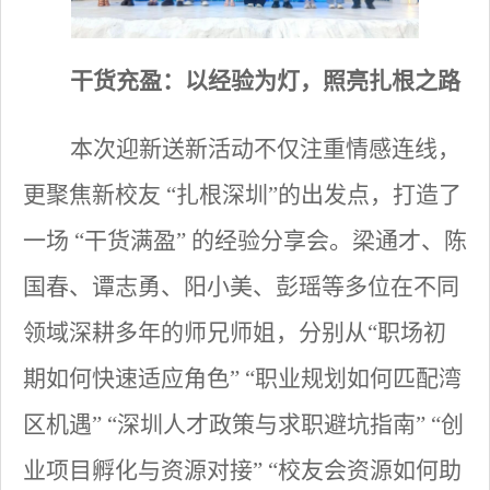
干货充盈：以经验为灯，照亮扎根之路
本次迎新送新活动不仅注重情感连线，
更聚焦新校友
“扎根深圳”的出发点，打造了
一场 “干货满盈” 的经验分享会。梁通才、陈
国春、谭志勇、阳小美、彭瑶等多位在不同
领域深耕多年的师兄师姐，分别从“职场初
期如何快速适应角色” “职业规划如何匹配湾
区机遇” “深圳人才政策与求职避坑指南” “创
业项目孵化与资源对接” “校友会资源如何助